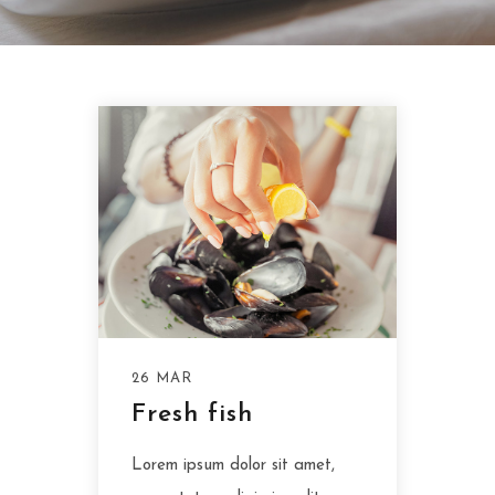
26 MAR
Fresh fish
Lorem ipsum dolor sit amet,