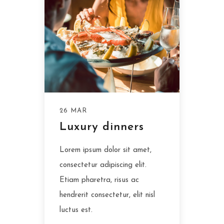
26 MAR
Luxury dinners
Lorem ipsum dolor sit amet,
consectetur adipiscing elit.
Etiam pharetra, risus ac
hendrerit consectetur, elit nisl
luctus est.