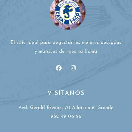
El sitio ideal para degustar los mejores pescados
y mariscos de nuestra bahía
VISÍTANOS
Avd. Gerald Brenan, 70 Alhaurín el Grande
952 49 06 26