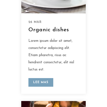
26 MAR
Organic dishes
Lorem ipsum dolor sit amet,
consectetur adipiscing elit.
Etiam pharetra, risus ac
hendrerit consectetur, elit nisl
luctus est.
LEE MAS